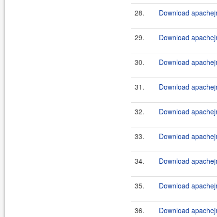
28.
Download apachejm
29.
Download apachejm
30.
Download apachej
31.
Download apachejm
32.
Download apachejm
33.
Download apachejm
34.
Download apachejm
35.
Download apachejm
36.
Download apachejm