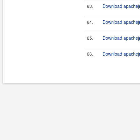
63.
Download apachejm
64.
Download apachejm
65.
Download apachejm
66.
Download apachejm