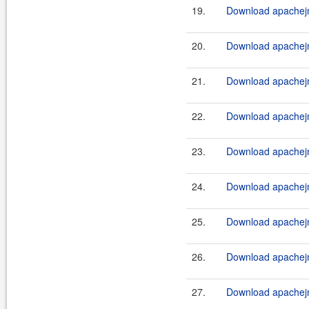
19.
Download apachejm
20.
Download apachejm
21.
Download apachejm
22.
Download apachejm
23.
Download apachejm
24.
Download apachejm
25.
Download apachejm
26.
Download apachejm
27.
Download apachejm