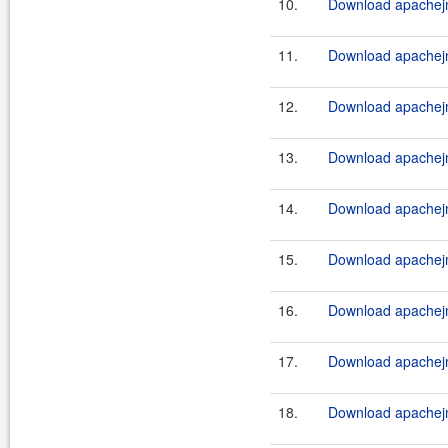
10.
Download apachejm
11.
Download apachejm
12.
Download apachejm
13.
Download apachejm
14.
Download apachejm
15.
Download apachejm
16.
Download apachejm
17.
Download apachejm
18.
Download apachejm