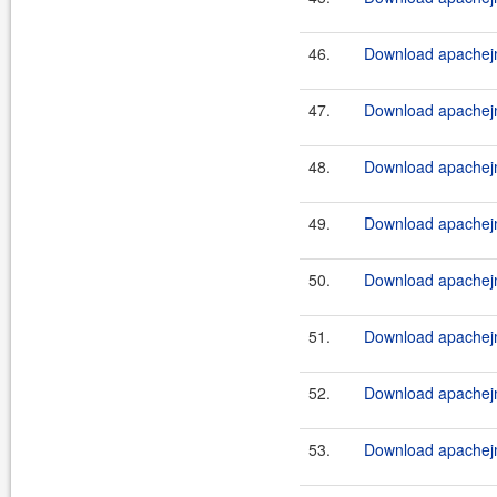
46.
Download apachejm
47.
Download apachejm
48.
Download apachejm
49.
Download apachejm
50.
Download apachejm
51.
Download apachejm
52.
Download apachej
53.
Download apachej