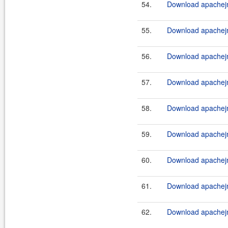
54.
Download apachej
55.
Download apachejm
56.
Download apachejm
57.
Download apachejm
58.
Download apachejm
59.
Download apachejm
60.
Download apachejme
61.
Download apachejme
62.
Download apachejme