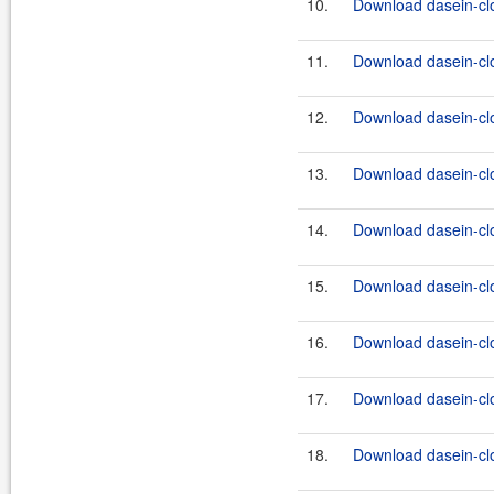
10.
Download dasein-cl
11.
Download dasein-cl
12.
Download dasein-cl
13.
Download dasein-cl
14.
Download dasein-cl
15.
Download dasein-cl
16.
Download dasein-cl
17.
Download dasein-cl
18.
Download dasein-cl