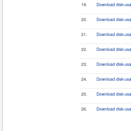
19.
Download disk-usa
20.
Download disk-usa
21.
Download disk-usa
22.
Download disk-usa
23.
Download disk-usa
24.
Download disk-usa
25.
Download disk-usa
26.
Download disk-usa