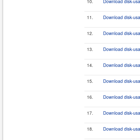
10.
Download disk-usa
11.
Download disk-usa
12.
Download disk-usa
13.
Download disk-usa
14.
Download disk-usa
15.
Download disk-usa
16.
Download disk-usa
17.
Download disk-usa
18.
Download disk-usa