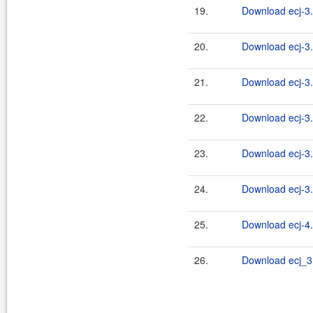
19.
Download ecj-3.
20.
Download ecj-3.
21.
Download ecj-3.
22.
Download ecj-3.
23.
Download ecj-3.
24.
Download ecj-3.
25.
Download ecj-4.
26.
Download ecj_3.