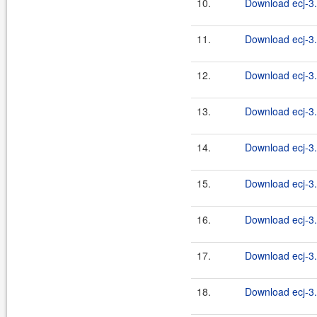
10.
Download ecj-3.
11.
Download ecj-3.
12.
Download ecj-3.
13.
Download ecj-3.
14.
Download ecj-3.
15.
Download ecj-3.
16.
Download ecj-3.
17.
Download ecj-3.
18.
Download ecj-3.