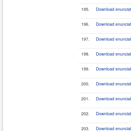
195.
Download enunciat
196.
Download enunciat
197.
Download enunciat
198.
Download enunciat
199.
Download enunciat
200.
Download enunciat
201.
Download enunciat
202.
Download enunciat
203.
Download enunciat