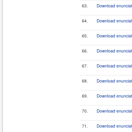
63.
Download enunciate
64.
Download enunciate
65.
Download enunciate
66.
Download enunciate
67.
Download enunciat
68.
Download enunciat
69.
Download enunciat
70.
Download enunciat
71.
Download enunciat