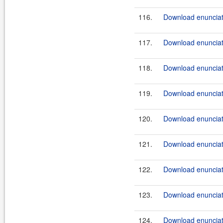
116.
Download enunciate
117.
Download enunciate
118.
Download enunciat
119.
Download enunciate
120.
Download enunciate
121.
Download enunciate
122.
Download enunciate
123.
Download enunciate
124.
Download enunciate