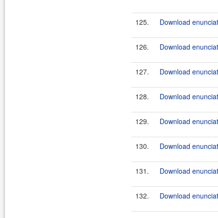
125.
Download enunciate
126.
Download enunciate
127.
Download enunciate
128.
Download enunciate
129.
Download enunciate
130.
Download enunciate
131.
Download enunciate
132.
Download enunciat