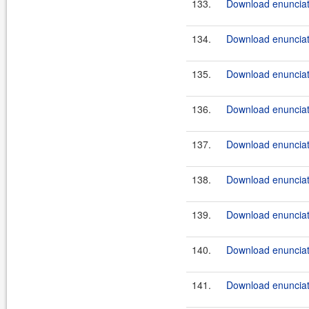
133.
Download enunciat
134.
Download enunciat
135.
Download enunciate
136.
Download enunciate
137.
Download enunciate
138.
Download enunciate
139.
Download enunciate
140.
Download enunciate
141.
Download enunciate