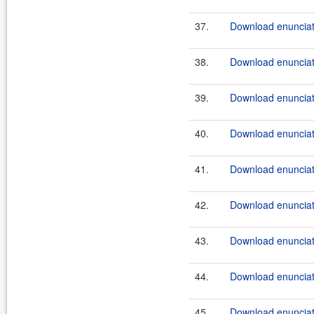
37.
Download enunciate
38.
Download enunciate
39.
Download enunciate
40.
Download enunciate
41.
Download enunciate
42.
Download enunciate
43.
Download enunciate
44.
Download enunciate
45.
Download enunciate