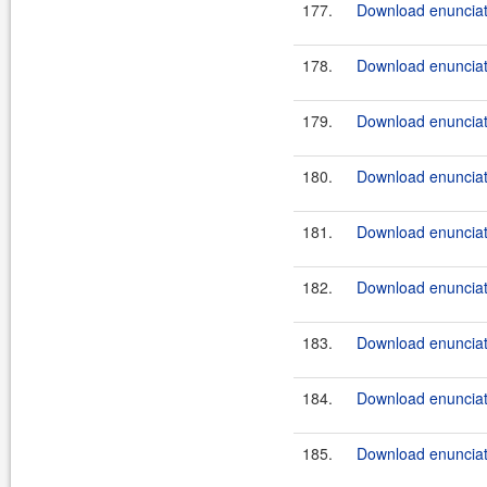
177.
Download enunciate
178.
Download enunciate
179.
Download enunciate
180.
Download enunciate
181.
Download enunciat
182.
Download enunciat
183.
Download enunciat
184.
Download enunciat
185.
Download enunciat