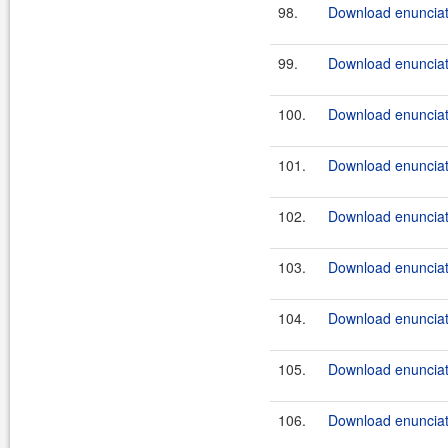
98.
Download enunciate
99.
Download enunciate
100.
Download enunciate
101.
Download enunciat
102.
Download enunciate
103.
Download enunciate
104.
Download enunciate
105.
Download enunciate
106.
Download enunciate