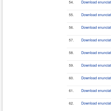
54.
Download enunciat
55.
Download enunciat
56.
Download enunciat
57.
Download enunciat
58.
Download enunciat
59.
Download enunciat
60.
Download enunciat
61.
Download enunciat
62.
Download enunciat