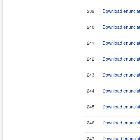
239.
Download enunciat
240.
Download enunciat
241.
Download enunciate
242.
Download enunciate
243.
Download enunciate
244.
Download enunciate
245.
Download enunciate
246.
Download enunciate
247.
Download enunciate