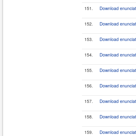
151.
Download enunciate
152.
Download enunciate
153.
Download enunciate
154.
Download enunciate
155.
Download enunciate
156.
Download enunciate
157.
Download enunciat
158.
Download enunciat
159.
Download enunciate