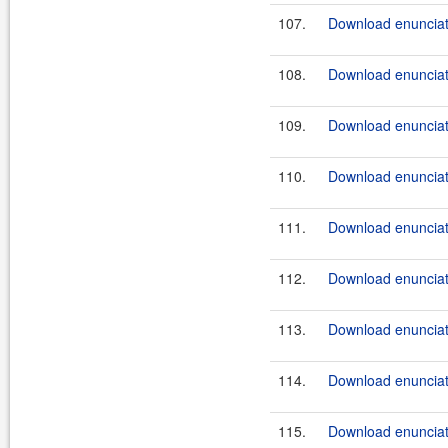
107.
Download enunciate
108.
Download enunciat
109.
Download enunciat
110.
Download enunciat
111.
Download enunciate
112.
Download enunciate
113.
Download enunciate
114.
Download enunciate
115.
Download enunciate