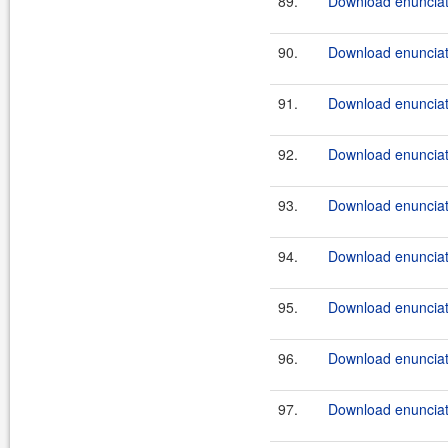
89.
Download enunciat
90.
Download enunciate
91.
Download enunciate
92.
Download enunciate
93.
Download enunciate
94.
Download enunciate
95.
Download enunciate
96.
Download enunciate
97.
Download enunciate