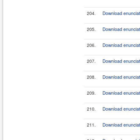
204.
Download enunciat
205.
Download enunciat
206.
Download enunciate
207.
Download enunciate
208.
Download enunciate
209.
Download enunciate
210.
Download enunciate
211.
Download enunciate