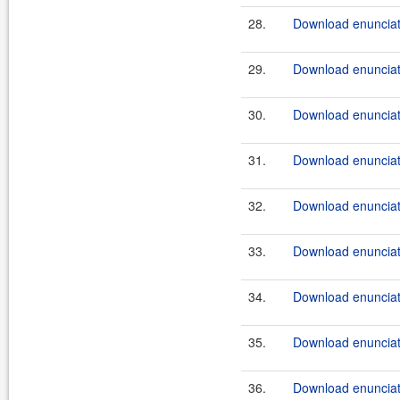
28.
Download enunciate
29.
Download enunciate
30.
Download enunciate
31.
Download enunciate
32.
Download enunciate
33.
Download enunciate
34.
Download enunciate
35.
Download enunciate
36.
Download enunciate