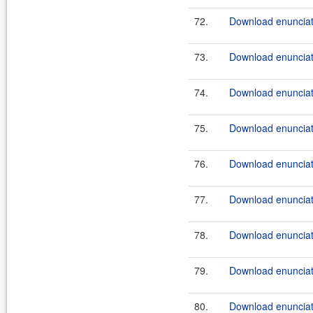
72.
Download enunciat
73.
Download enunciate
74.
Download enunciate
75.
Download enunciate
76.
Download enunciate
77.
Download enunciate
78.
Download enunciate
79.
Download enunciate
80.
Download enunciate