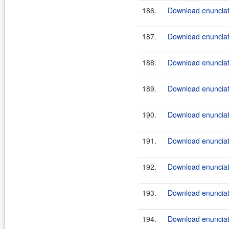
186.
Download enunciat
187.
Download enunciat
188.
Download enunciat
189.
Download enunciat
190.
Download enunciat
191.
Download enunciat
192.
Download enunciat
193.
Download enunciat
194.
Download enunciate