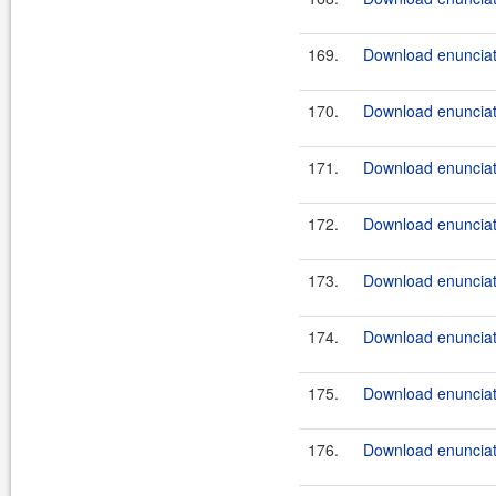
169.
Download enunciate
170.
Download enunciat
171.
Download enunciat
172.
Download enunciat
173.
Download enunciate
174.
Download enunciate
175.
Download enunciate
176.
Download enunciate