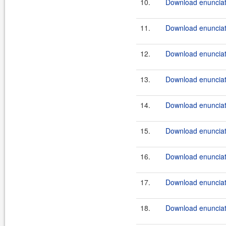
10.
Download enunciat
11.
Download enunciat
12.
Download enunciate
13.
Download enunciat
14.
Download enunciat
15.
Download enunciate
16.
Download enunciate
17.
Download enunciate
18.
Download enunciate