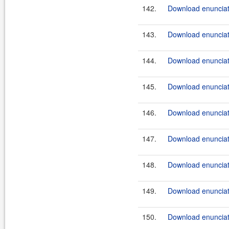
142.
Download enunciate
143.
Download enunciate
144.
Download enunciat
145.
Download enunciate
146.
Download enunciate
147.
Download enunciate
148.
Download enunciate
149.
Download enunciate
150.
Download enunciate