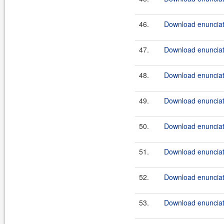
46.
Download enunciate
47.
Download enunciate
48.
Download enunciate
49.
Download enunciate
50.
Download enunciate
51.
Download enunciate
52.
Download enunciat
53.
Download enunciat