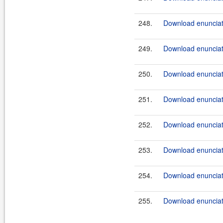
248.
Download enunciate
249.
Download enunciate
250.
Download enunciat
251.
Download enunciat
252.
Download enunciate
253.
Download enunciat
254.
Download enunciate
255.
Download enunciate