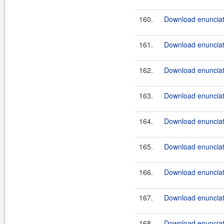
160.
Download enunciat
161.
Download enunciate
162.
Download enunciate
163.
Download enunciate
164.
Download enunciate
165.
Download enunciate
166.
Download enunciate
167.
Download enunciate
168.
Download enunciate