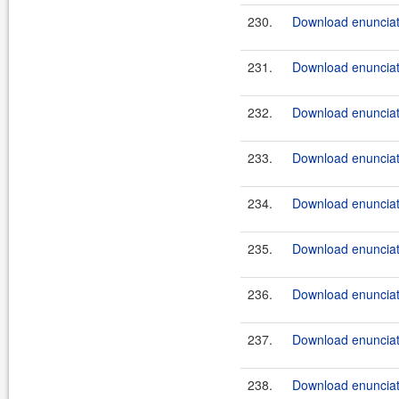
230.
Download enunciate
231.
Download enunciate
232.
Download enunciate
233.
Download enunciate
234.
Download enunciat
235.
Download enunciate
236.
Download enunciate
237.
Download enunciate
238.
Download enunciate