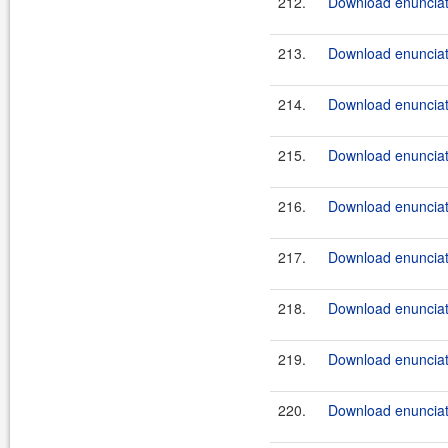
212.
Download enunciate
213.
Download enunciate
214.
Download enunciate
215.
Download enunciate
216.
Download enunciate
217.
Download enunciate
218.
Download enunciate
219.
Download enunciate
220.
Download enunciat