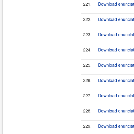
221.
Download enunciate
222.
Download enunciate
223.
Download enunciat
224.
Download enunciat
225.
Download enunciat
226.
Download enunciate
227.
Download enunciate
228.
Download enunciate
229.
Download enunciate