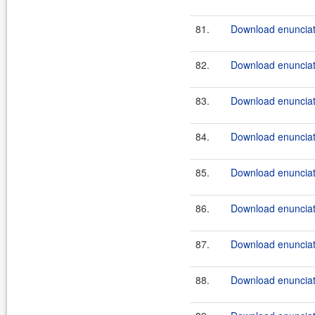
81.
Download enunciate
82.
Download enunciate
83.
Download enunciate
84.
Download enunciate
85.
Download enunciate
86.
Download enunciate
87.
Download enunciate
88.
Download enunciate