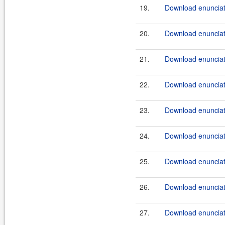
19.
Download enunciate
20.
Download enunciate
21.
Download enunciate
22.
Download enunciate
23.
Download enunciate
24.
Download enunciate
25.
Download enunciate
26.
Download enunciate
27.
Download enunciate