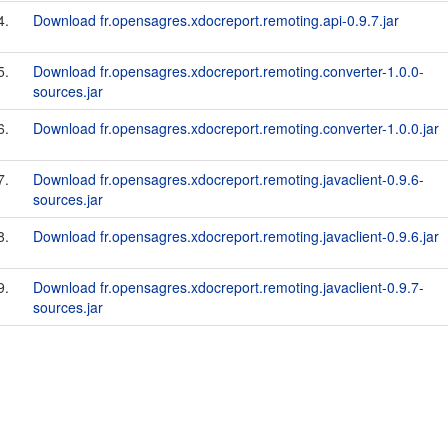
4.
Download fr.opensagres.xdocreport.remoting.api-0.9.7.jar
5.
Download fr.opensagres.xdocreport.remoting.converter-1.0.0-
sources.jar
6.
Download fr.opensagres.xdocreport.remoting.converter-1.0.0.jar
7.
Download fr.opensagres.xdocreport.remoting.javaclient-0.9.6-
sources.jar
8.
Download fr.opensagres.xdocreport.remoting.javaclient-0.9.6.jar
9.
Download fr.opensagres.xdocreport.remoting.javaclient-0.9.7-
sources.jar