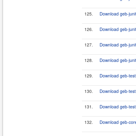
125.
Download geb-junit
126.
Download geb-junit
127.
Download geb-junit
128.
Download geb-junit
129.
Download geb-test
130.
Download geb-testn
131.
Download geb-testn
132.
Download geb-core