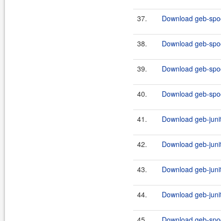
37.
Download geb-spoc
38.
Download geb-spoc
39.
Download geb-spoc
40.
Download geb-spoc
41.
Download geb-junit
42.
Download geb-junit
43.
Download geb-junit
44.
Download geb-junit
45.
Download geb-spoc