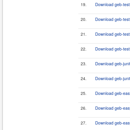
19.
Download geb-testn
20.
Download geb-testn
21.
Download geb-testn
22.
Download geb-testn
23.
Download geb-junit
24.
Download geb-junit
25.
Download geb-easy
26.
Download geb-easy
27.
Download geb-easy