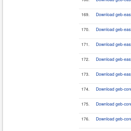
169.
Download geb-easy
170.
Download geb-easy
171.
Download geb-easy
172.
Download geb-easy
173.
Download geb-easy
174.
Download geb-core
175.
Download geb-core
176.
Download geb-core