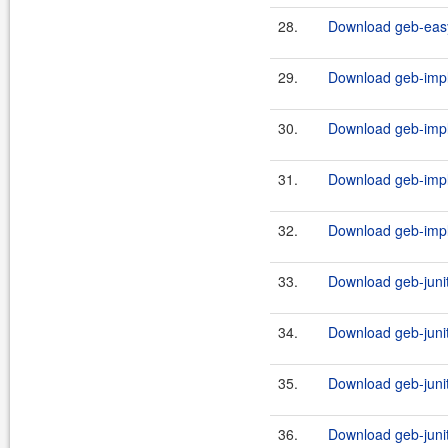
28.
Download geb-easy
29.
Download geb-impli
30.
Download geb-implic
31.
Download geb-impli
32.
Download geb-implic
33.
Download geb-junit
34.
Download geb-junit
35.
Download geb-junit
36.
Download geb-junit