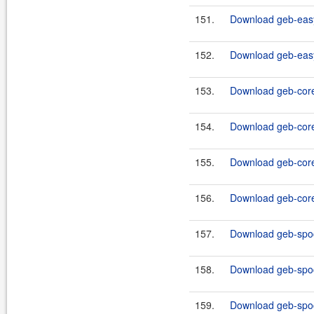
151.
Download geb-easy
152.
Download geb-easy
153.
Download geb-core-
154.
Download geb-core-
155.
Download geb-core-
156.
Download geb-core-
157.
Download geb-spoc
158.
Download geb-spoc
159.
Download geb-spock