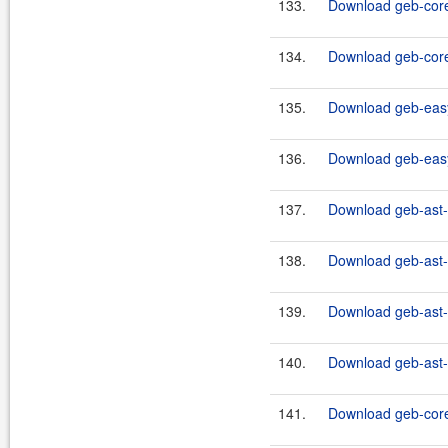
133.
Download geb-core
134.
Download geb-core
135.
Download geb-easy
136.
Download geb-easy
137.
Download geb-ast-
138.
Download geb-ast-0
139.
Download geb-ast-
140.
Download geb-ast-0
141.
Download geb-core