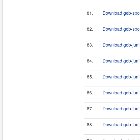
81.
Download geb-spoc
82.
Download geb-spoc
83.
Download geb-junit
84.
Download geb-junit
85.
Download geb-junit
86.
Download geb-junit
87.
Download geb-junit
88.
Download geb-junit