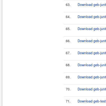
63.
Download geb-junit
64.
Download geb-junit
65.
Download geb-junit
66.
Download geb-junit
67.
Download geb-junit
68.
Download geb-junit
69.
Download geb-junit
70.
Download geb-junit
71.
Download geb-test