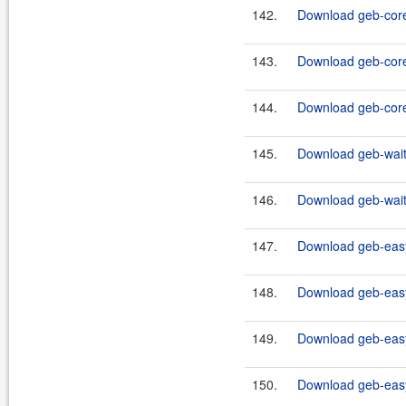
142.
Download geb-core
143.
Download geb-core
144.
Download geb-core
145.
Download geb-waiti
146.
Download geb-waiti
147.
Download geb-easy
148.
Download geb-easy
149.
Download geb-easy
150.
Download geb-easy