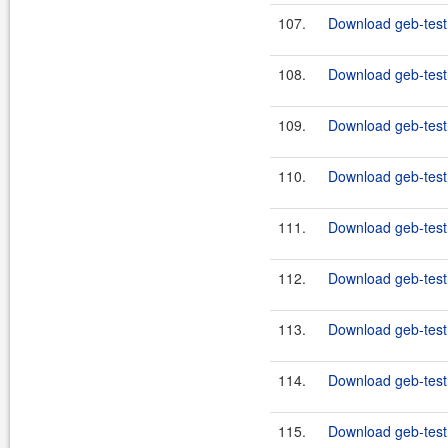
107.
Download geb-test
108.
Download geb-testn
109.
Download geb-test
110.
Download geb-test
111.
Download geb-testn
112.
Download geb-test
113.
Download geb-test
114.
Download geb-testn
115.
Download geb-test