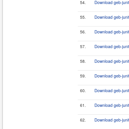
54.
Download geb-junit
55.
Download geb-junit
56.
Download geb-junit
57.
Download geb-junit
58.
Download geb-junit
59.
Download geb-junit
60.
Download geb-junit
61.
Download geb-junit
62.
Download geb-junit