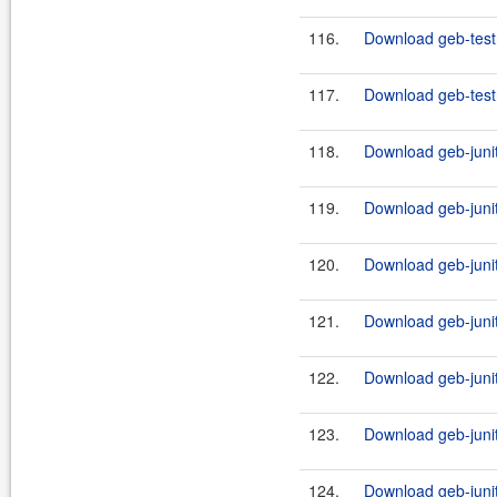
116.
Download geb-test
117.
Download geb-testn
118.
Download geb-junit
119.
Download geb-junit
120.
Download geb-junit
121.
Download geb-junit
122.
Download geb-junit
123.
Download geb-junit
124.
Download geb-junit