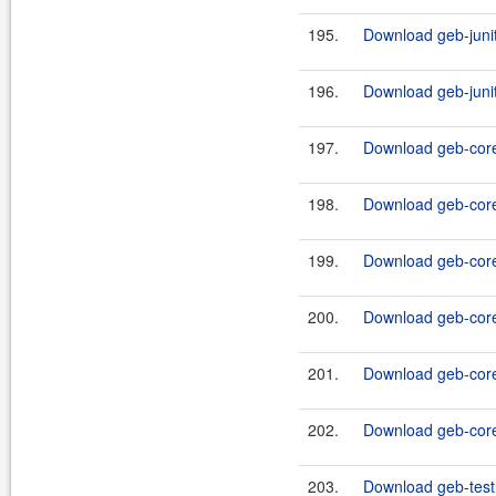
195.
Download geb-junit
196.
Download geb-junit
197.
Download geb-core
198.
Download geb-core
199.
Download geb-core
200.
Download geb-core
201.
Download geb-core
202.
Download geb-core
203.
Download geb-test