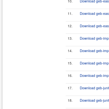
10.
Download geb-easy
11.
Download geb-easy
12.
Download geb-easy
13.
Download geb-impli
14.
Download geb-impli
15.
Download geb-impli
16.
Download geb-impli
17.
Download geb-junit
18.
Download geb-junit