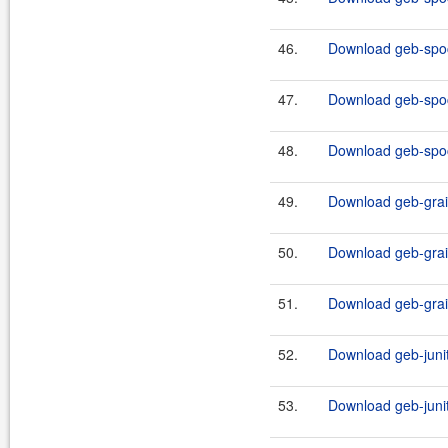
46.
Download geb-spock
47.
Download geb-spoc
48.
Download geb-spock
49.
Download geb-grail
50.
Download geb-grail
51.
Download geb-grail
52.
Download geb-junit
53.
Download geb-junit