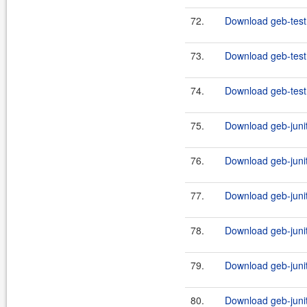
72.
Download geb-testn
73.
Download geb-test
74.
Download geb-testn
75.
Download geb-junit
76.
Download geb-junit
77.
Download geb-junit
78.
Download geb-junit
79.
Download geb-junit
80.
Download geb-junit