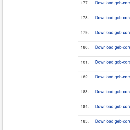
177.
Download geb-core
178.
Download geb-core
179.
Download geb-core
180.
Download geb-core
181.
Download geb-core
182.
Download geb-core
183.
Download geb-core
184.
Download geb-core
185.
Download geb-core