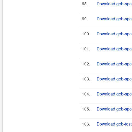
98.
Download geb-spoc
99.
Download geb-spoc
100.
Download geb-spoc
101.
Download geb-spoc
102.
Download geb-spoc
103.
Download geb-spoc
104.
Download geb-spoc
105.
Download geb-spoc
106.
Download geb-test