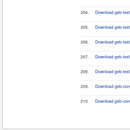
204.
Download geb-testn
205.
Download geb-test
206.
Download geb-testn
207.
Download geb-test
208.
Download geb-testn
209.
Download geb-core
210.
Download geb-core