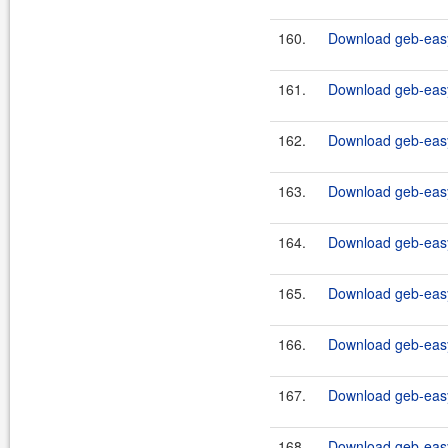
160.
Download geb-easy
161.
Download geb-easy
162.
Download geb-easy
163.
Download geb-easy
164.
Download geb-easy
165.
Download geb-easy
166.
Download geb-easy
167.
Download geb-easy
168.
Download geb-easy