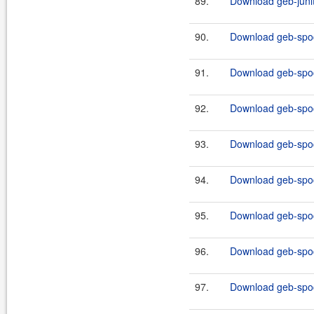
89.
Download geb-junit
90.
Download geb-spoc
91.
Download geb-spoc
92.
Download geb-spoc
93.
Download geb-spoc
94.
Download geb-spoc
95.
Download geb-spoc
96.
Download geb-spoc
97.
Download geb-spoc