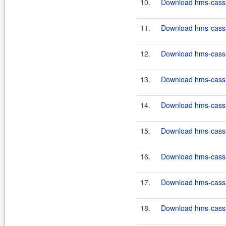
10.
Download hms-cassa
11.
Download hms-cassa
12.
Download hms-cassan
13.
Download hms-cassan
14.
Download hms-cassan
15.
Download hms-cassan
16.
Download hms-cassan
17.
Download hms-cassan
18.
Download hms-cassan