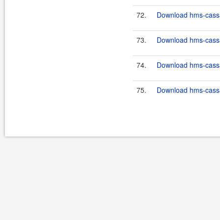
72.
Download hms-cassan
73.
Download hms-cassan
74.
Download hms-cassan
75.
Download hms-cassan