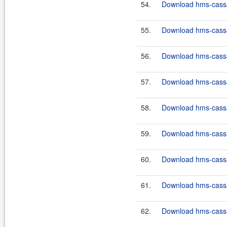
54.
Download hms-cassan
55.
Download hms-cassan
56.
Download hms-cassan
57.
Download hms-cassan
58.
Download hms-cassan
59.
Download hms-cassan
60.
Download hms-cassan
61.
Download hms-cassan
62.
Download hms-cassan