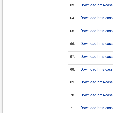
63.
Download hms-cassan
64.
Download hms-cassan
65.
Download hms-cassan
66.
Download hms-cassan
67.
Download hms-cassan
68.
Download hms-cassan
69.
Download hms-cassan
70.
Download hms-cassan
71.
Download hms-cassan