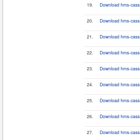
19.
Download hms-cassan
20.
Download hms-cassan
21.
Download hms-cassan
22.
Download hms-cassa
23.
Download hms-cassa
24.
Download hms-cassa
25.
Download hms-cassa
26.
Download hms-cassa
27.
Download hms-cassa