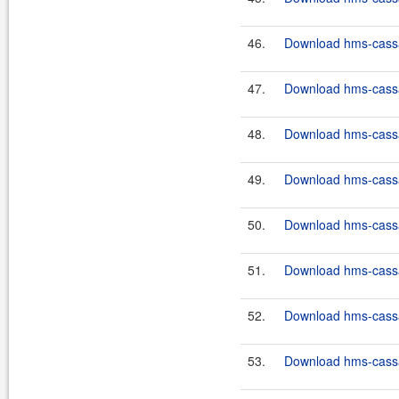
46.
Download hms-cassan
47.
Download hms-cassan
48.
Download hms-cassan
49.
Download hms-cassan
50.
Download hms-cassan
51.
Download hms-cassan
52.
Download hms-cassan
53.
Download hms-cassan