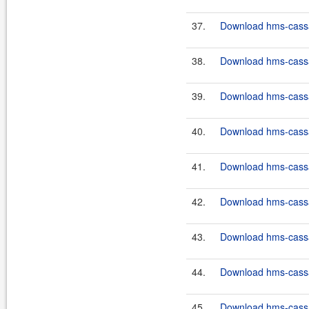
37.
Download hms-cassan
38.
Download hms-cassan
39.
Download hms-cassa
40.
Download hms-cassa
41.
Download hms-cassa
42.
Download hms-cassa
43.
Download hms-cassa
44.
Download hms-cassan
45.
Download hms-cassan