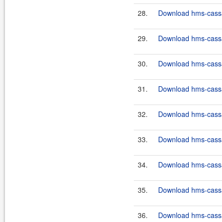
28.
Download hms-cassa
29.
Download hms-cassa
30.
Download hms-cassa
31.
Download hms-cassa
32.
Download hms-cassa
33.
Download hms-cassa
34.
Download hms-cassa
35.
Download hms-cassa
36.
Download hms-cassan