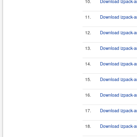
10.
Download izpack-an
11.
Download izpack-an
12.
Download izpack-an
13.
Download izpack-an
14.
Download izpack-an
15.
Download izpack-an
16.
Download izpack-an
17.
Download izpack-an
18.
Download izpack-an