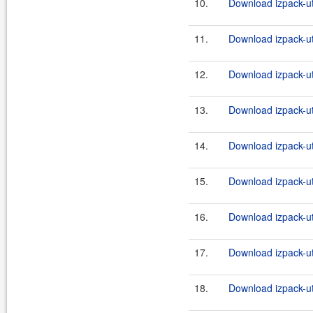
10.
Download izpack-uti
11.
Download izpack-ut
12.
Download izpack-uti
13.
Download izpack-ut
14.
Download izpack-uti
15.
Download izpack-ut
16.
Download izpack-uti
17.
Download izpack-ut
18.
Download izpack-uti