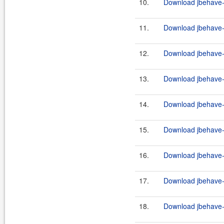
10.
Download jbehave-a
11.
Download jbehave-a
12.
Download jbehave-a
13.
Download jbehave-a
14.
Download jbehave-a
15.
Download jbehave-a
16.
Download jbehave-a
17.
Download jbehave-a
18.
Download jbehave-a