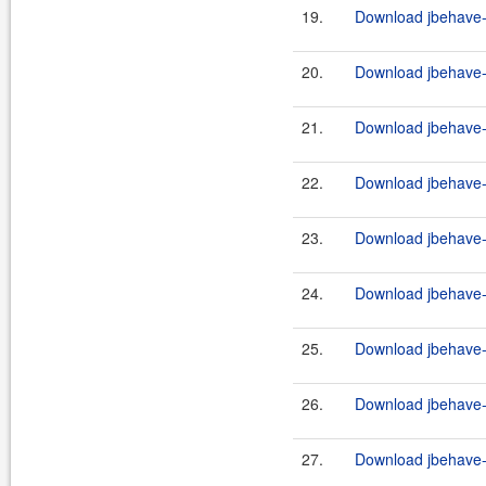
19.
Download jbehave-a
20.
Download jbehave-a
21.
Download jbehave-a
22.
Download jbehave-a
23.
Download jbehave-a
24.
Download jbehave-a
25.
Download jbehave-a
26.
Download jbehave-a
27.
Download jbehave-a