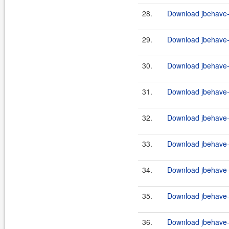
28.
Download jbehave-a
29.
Download jbehave-a
30.
Download jbehave-a
31.
Download jbehave-a
32.
Download jbehave-a
33.
Download jbehave-a
34.
Download jbehave-a
35.
Download jbehave-a
36.
Download jbehave-a