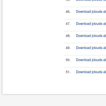
46.
Download jclouds-al
47.
Download jclouds-al
48.
Download jclouds-al
49.
Download jclouds-al
50.
Download jclouds-al
51.
Download jclouds-al