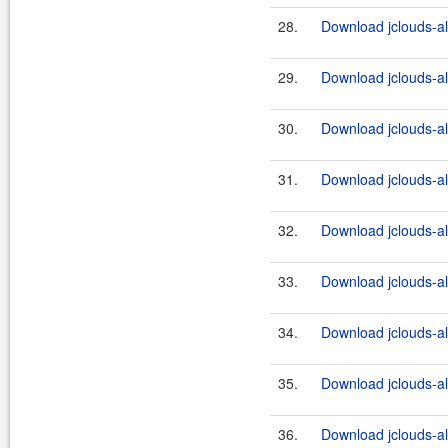
28.
Download jclouds-al
29.
Download jclouds-al
30.
Download jclouds-al
31.
Download jclouds-al
32.
Download jclouds-al
33.
Download jclouds-al
34.
Download jclouds-al
35.
Download jclouds-al
36.
Download jclouds-al