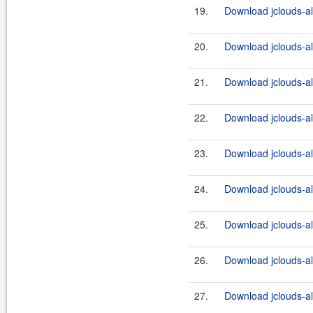
19.
Download jclouds-al
20.
Download jclouds-al
21.
Download jclouds-al
22.
Download jclouds-al
23.
Download jclouds-al
24.
Download jclouds-al
25.
Download jclouds-al
26.
Download jclouds-al
27.
Download jclouds-al