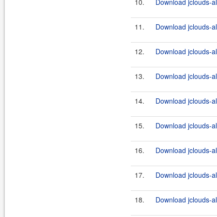
10.
Download jclouds-al
11.
Download jclouds-al
12.
Download jclouds-al
13.
Download jclouds-al
14.
Download jclouds-al
15.
Download jclouds-al
16.
Download jclouds-al
17.
Download jclouds-al
18.
Download jclouds-al