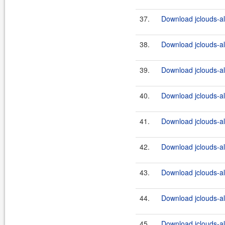
37.
Download jclouds-al
38.
Download jclouds-al
39.
Download jclouds-al
40.
Download jclouds-al
41.
Download jclouds-al
42.
Download jclouds-al
43.
Download jclouds-al
44.
Download jclouds-al
45.
Download jclouds-al