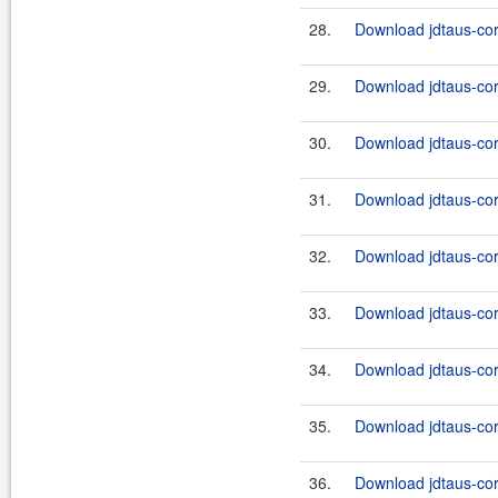
28.
Download jdtaus-cor
29.
Download jdtaus-core
30.
Download jdtaus-core
31.
Download jdtaus-core
32.
Download jdtaus-core
33.
Download jdtaus-core
34.
Download jdtaus-core
35.
Download jdtaus-core
36.
Download jdtaus-core