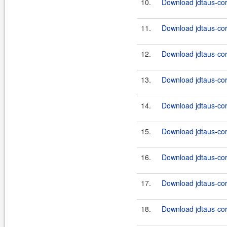
10.
Download jdtaus-core
11.
Download jdtaus-cor
12.
Download jdtaus-core
13.
Download jdtaus-cor
14.
Download jdtaus-core
15.
Download jdtaus-cor
16.
Download jdtaus-core
17.
Download jdtaus-cor
18.
Download jdtaus-core