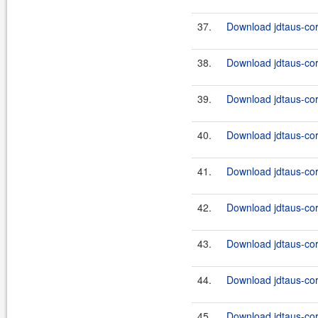
37.
Download jdtaus-core
38.
Download jdtaus-core
39.
Download jdtaus-core
40.
Download jdtaus-core
41.
Download jdtaus-core
42.
Download jdtaus-core
43.
Download jdtaus-core
44.
Download jdtaus-core
45.
Download jdtaus-core