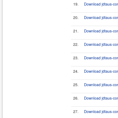
19.
Download jdtaus-cor
20.
Download jdtaus-cor
21.
Download jdtaus-cor
22.
Download jdtaus-cor
23.
Download jdtaus-cor
24.
Download jdtaus-cor
25.
Download jdtaus-cor
26.
Download jdtaus-cor
27.
Download jdtaus-cor