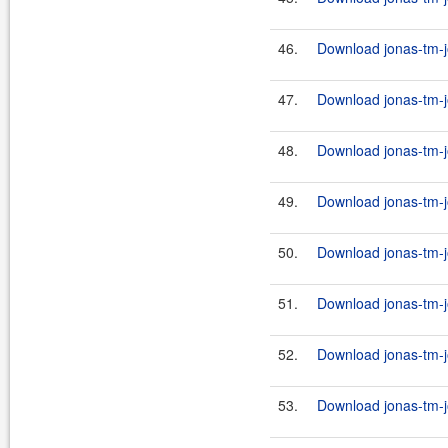
46.
Download jonas-tm-j
47.
Download jonas-tm-j
48.
Download jonas-tm-j
49.
Download jonas-tm-j
50.
Download jonas-tm-j
51.
Download jonas-tm-j
52.
Download jonas-tm-j
53.
Download jonas-tm-j