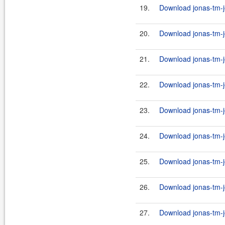
19.
Download jonas-tm-j
20.
Download jonas-tm-j
21.
Download jonas-tm-jo
22.
Download jonas-tm-j
23.
Download jonas-tm-j
24.
Download jonas-tm-jo
25.
Download jonas-tm-j
26.
Download jonas-tm-j
27.
Download jonas-tm-jo