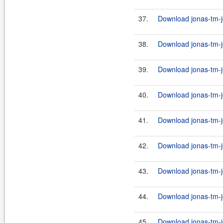
37.
Download jonas-tm-j
38.
Download jonas-tm-j
39.
Download jonas-tm-j
40.
Download jonas-tm-j
41.
Download jonas-tm-j
42.
Download jonas-tm-j
43.
Download jonas-tm-j
44.
Download jonas-tm-j
45.
Download jonas-tm-j