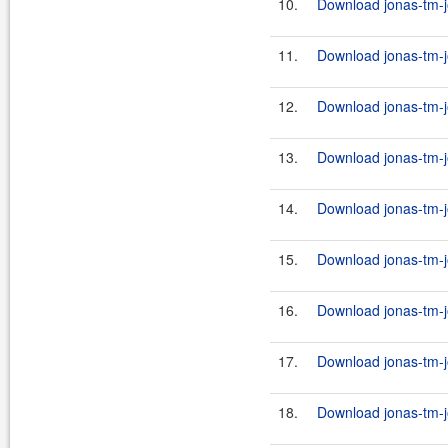
10.
Download jonas-tm-j
11.
Download jonas-tm-j
12.
Download jonas-tm-j
13.
Download jonas-tm-j
14.
Download jonas-tm-j
15.
Download jonas-tm-j
16.
Download jonas-tm-j
17.
Download jonas-tm-j
18.
Download jonas-tm-j