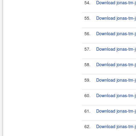
54.
Download jonas-tm-j
55.
Download jonas-tm-j
56.
Download jonas-tm-j
57.
Download jonas-tm-j
58.
Download jonas-tm-j
59.
Download jonas-tm-j
60.
Download jonas-tm-j
61.
Download jonas-tm-j
62.
Download jonas-tm-j