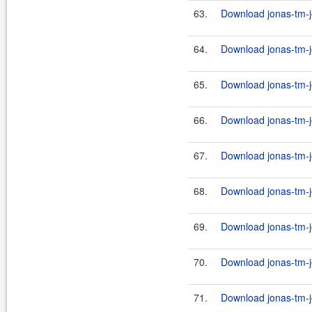
63.
Download jonas-tm-j
64.
Download jonas-tm-j
65.
Download jonas-tm-j
66.
Download jonas-tm-jo
67.
Download jonas-tm-j
68.
Download jonas-tm-j
69.
Download jonas-tm-j
70.
Download jonas-tm-j
71.
Download jonas-tm-j