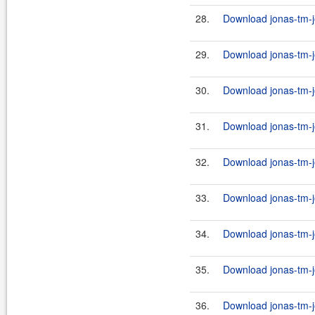
28.
Download jonas-tm-j
29.
Download jonas-tm-j
30.
Download jonas-tm-jo
31.
Download jonas-tm-j
32.
Download jonas-tm-j
33.
Download jonas-tm-jo
34.
Download jonas-tm-j
35.
Download jonas-tm-j
36.
Download jonas-tm-j