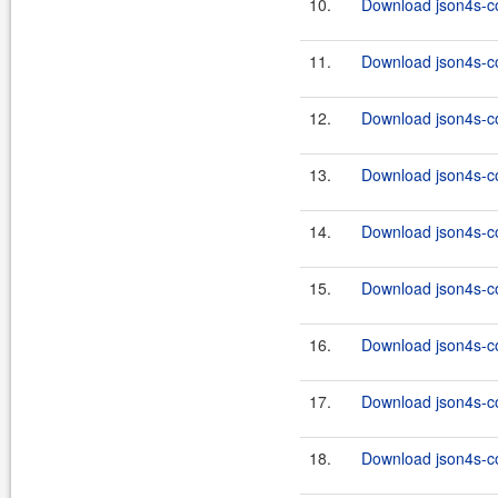
10.
Download json4s-co
11.
Download json4s-co
12.
Download json4s-co
13.
Download json4s-co
14.
Download json4s-co
15.
Download json4s-co
16.
Download json4s-co
17.
Download json4s-co
18.
Download json4s-co