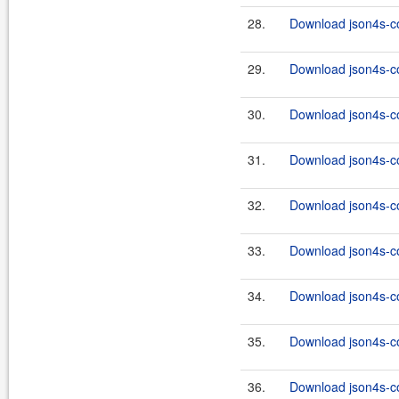
28.
Download json4s-co
29.
Download json4s-co
30.
Download json4s-co
31.
Download json4s-co
32.
Download json4s-co
33.
Download json4s-co
34.
Download json4s-co
35.
Download json4s-co
36.
Download json4s-co