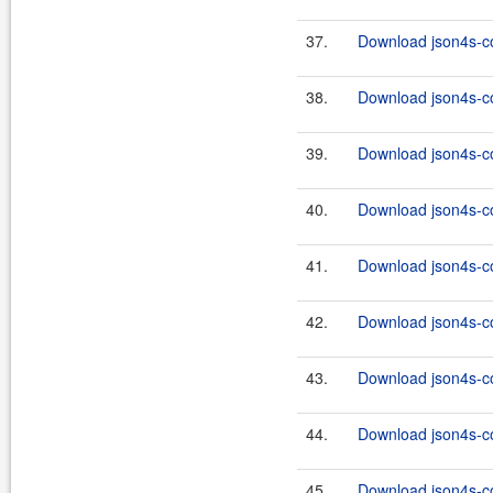
37.
Download json4s-co
38.
Download json4s-co
39.
Download json4s-co
40.
Download json4s-co
41.
Download json4s-co
42.
Download json4s-co
43.
Download json4s-co
44.
Download json4s-co
45.
Download json4s-co