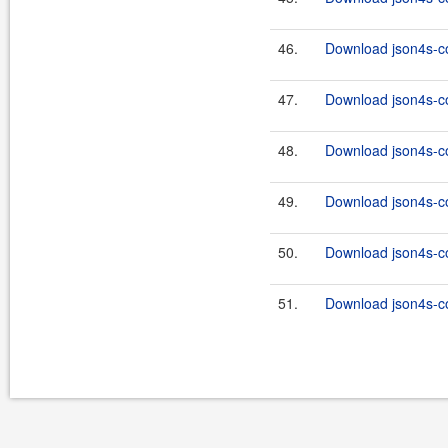
46.
Download json4s-co
47.
Download json4s-co
48.
Download json4s-co
49.
Download json4s-co
50.
Download json4s-co
51.
Download json4s-co