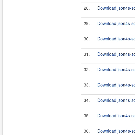
28.
Download json4s-sc
29.
Download json4s-sca
30.
Download json4s-sc
31.
Download json4s-sca
32.
Download json4s-sc
33.
Download json4s-sca
34.
Download json4s-sc
35.
Download json4s-sca
36.
Download json4s-sc