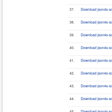
37.
Download json4s-sca
38.
Download json4s-sc
39.
Download json4s-sca
40.
Download json4s-sc
41.
Download json4s-sca
42.
Download json4s-sc
43.
Download json4s-sca
44.
Download json4s-sc
45.
Download json4s-sca