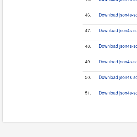
46.
Download json4s-sc
47.
Download json4s-sca
48.
Download json4s-sc
49.
Download json4s-sca
50.
Download json4s-sc
51.
Download json4s-sca