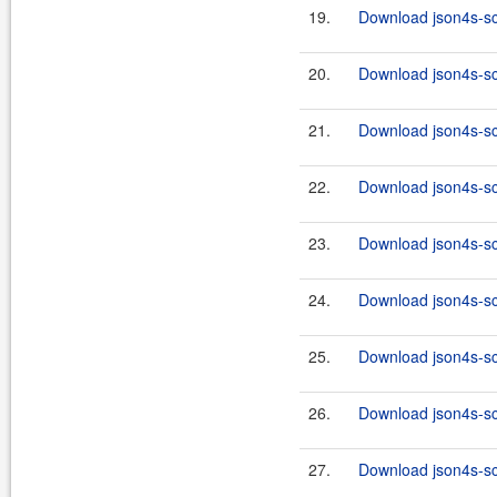
19.
Download json4s-sca
20.
Download json4s-sc
21.
Download json4s-sca
22.
Download json4s-sc
23.
Download json4s-sca
24.
Download json4s-sc
25.
Download json4s-sca
26.
Download json4s-sc
27.
Download json4s-sca