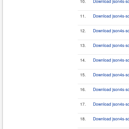
10.
Download json4s-sc
11.
Download json4s-sca
12.
Download json4s-sc
13.
Download json4s-sca
14.
Download json4s-sc
15.
Download json4s-sca
16.
Download json4s-sc
17.
Download json4s-sca
18.
Download json4s-sc