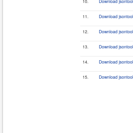
10.
Download jsontools
11.
Download jsontools
12.
Download jsontool
13.
Download jsontool
14.
Download jsontool
15.
Download jsontool