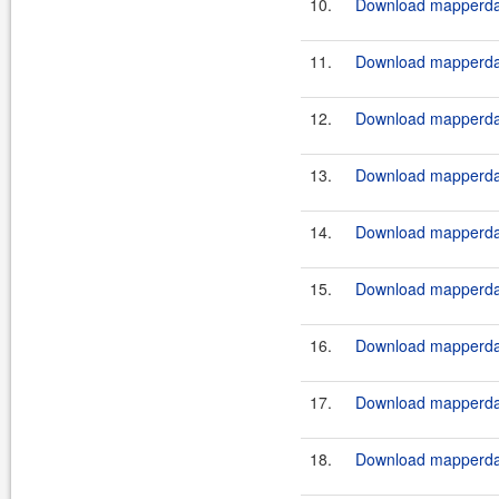
10.
Download mapperdao
11.
Download mapperdao
12.
Download mapperdao
13.
Download mapperdao
14.
Download mapperdao
15.
Download mapperdao
16.
Download mapperdao
17.
Download mapperdao
18.
Download mapperdao