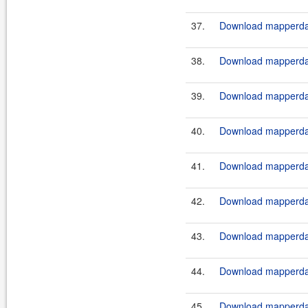
37.
Download mapperdao
38.
Download mapperdao
39.
Download mapperdao
40.
Download mapperdao
41.
Download mapperdao
42.
Download mapperdao
43.
Download mapperdao
44.
Download mapperdao
45.
Download mapperdao