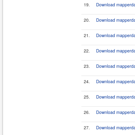
19.
Download mapperdao
20.
Download mapperdao
21.
Download mapperdao
22.
Download mapperdao
23.
Download mapperdao
24.
Download mapperdao
25.
Download mapperdao
26.
Download mapperdao
27.
Download mapperdao