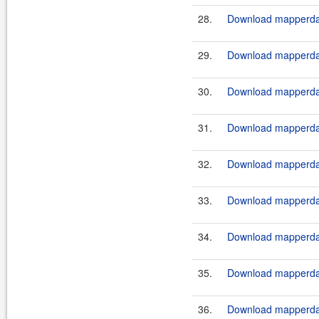
28.
Download mapperdao
29.
Download mapperdao
30.
Download mapperdao
31.
Download mapperdao
32.
Download mapperdao
33.
Download mapperdao
34.
Download mapperdao
35.
Download mapperdao
36.
Download mapperdao