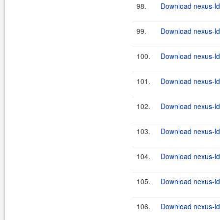
98.
Download nexus-lda
99.
Download nexus-lda
100.
Download nexus-lda
101.
Download nexus-lda
102.
Download nexus-lda
103.
Download nexus-lda
104.
Download nexus-lda
105.
Download nexus-lda
106.
Download nexus-lda