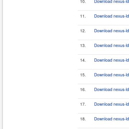
10.
Download nexus-lda
11.
Download nexus-ld
12.
Download nexus-ld
13.
Download nexus-lda
14.
Download nexus-lda
15.
Download nexus-lda
16.
Download nexus-lda
17.
Download nexus-lda
18.
Download nexus-lda