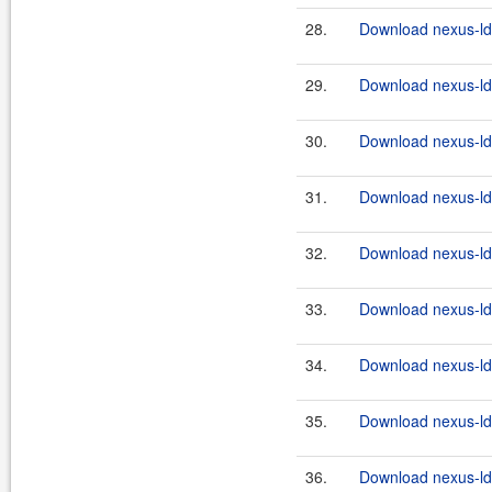
28.
Download nexus-lda
29.
Download nexus-lda
30.
Download nexus-lda
31.
Download nexus-lda
32.
Download nexus-lda
33.
Download nexus-lda
34.
Download nexus-lda
35.
Download nexus-lda
36.
Download nexus-lda