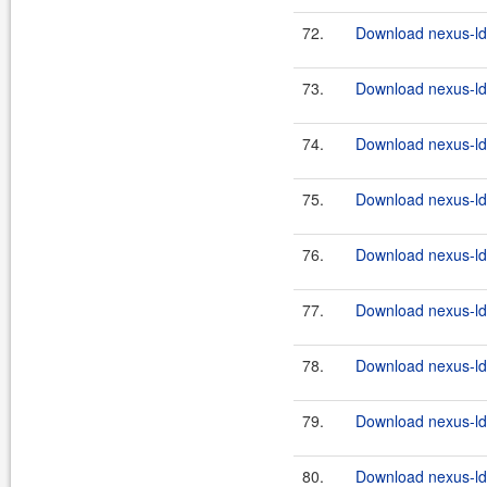
72.
Download nexus-lda
73.
Download nexus-lda
74.
Download nexus-lda
75.
Download nexus-lda
76.
Download nexus-lda
77.
Download nexus-lda
78.
Download nexus-lda
79.
Download nexus-lda
80.
Download nexus-lda