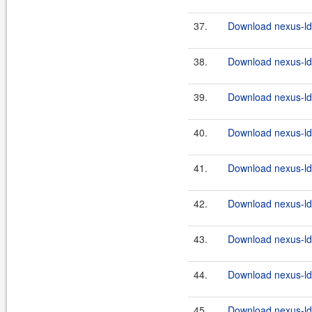
37.
Download nexus-lda
38.
Download nexus-lda
39.
Download nexus-lda
40.
Download nexus-lda
41.
Download nexus-lda
42.
Download nexus-lda
43.
Download nexus-lda
44.
Download nexus-lda
45.
Download nexus-lda