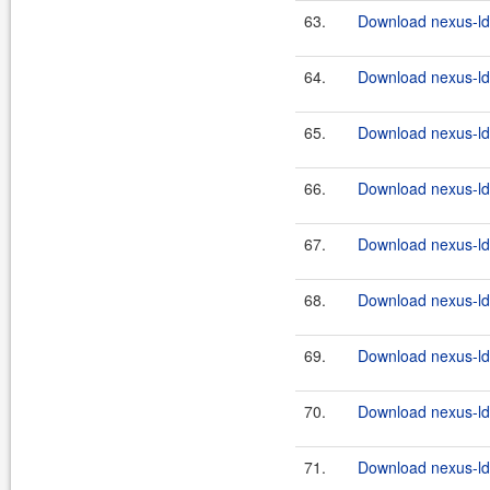
63.
Download nexus-lda
64.
Download nexus-lda
65.
Download nexus-lda
66.
Download nexus-lda
67.
Download nexus-lda
68.
Download nexus-lda
69.
Download nexus-lda
70.
Download nexus-lda
71.
Download nexus-lda