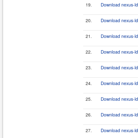
19.
Download nexus-lda
20.
Download nexus-lda
21.
Download nexus-lda
22.
Download nexus-lda
23.
Download nexus-lda
24.
Download nexus-lda
25.
Download nexus-lda
26.
Download nexus-lda
27.
Download nexus-lda