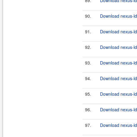
89.
Download nexus-lda
90.
Download nexus-lda
91.
Download nexus-lda
92.
Download nexus-lda
93.
Download nexus-lda
94.
Download nexus-lda
95.
Download nexus-lda
96.
Download nexus-lda
97.
Download nexus-lda