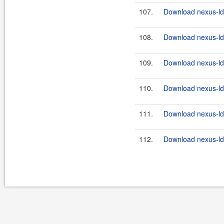
107.
Download nexus-lda
108.
Download nexus-lda
109.
Download nexus-lda
110.
Download nexus-lda
111.
Download nexus-ld
112.
Download nexus-ld