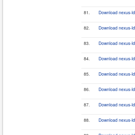
81.
Download nexus-lda
82.
Download nexus-lda
83.
Download nexus-lda
84.
Download nexus-lda
85.
Download nexus-lda
86.
Download nexus-lda
87.
Download nexus-lda
88.
Download nexus-lda