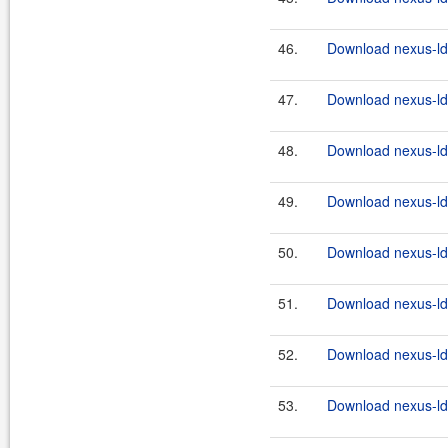
46.
Download nexus-lda
47.
Download nexus-lda
48.
Download nexus-lda
49.
Download nexus-lda
50.
Download nexus-lda
51.
Download nexus-lda
52.
Download nexus-lda
53.
Download nexus-lda