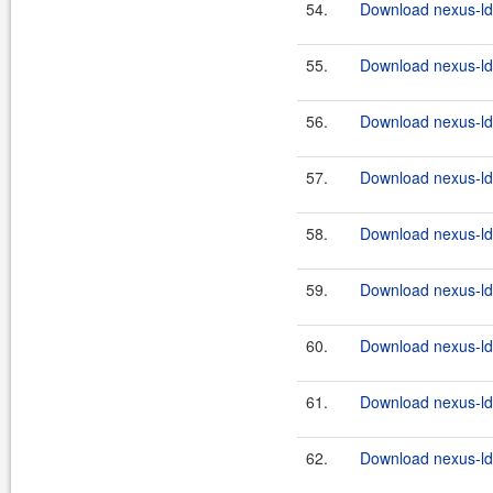
54.
Download nexus-lda
55.
Download nexus-lda
56.
Download nexus-lda
57.
Download nexus-lda
58.
Download nexus-lda
59.
Download nexus-lda
60.
Download nexus-lda
61.
Download nexus-lda
62.
Download nexus-lda