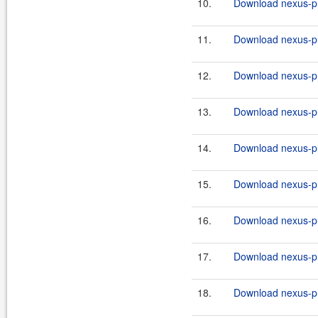
10.
Download nexus-pr
11.
Download nexus-pr
12.
Download nexus-pr
13.
Download nexus-pr
14.
Download nexus-pr
15.
Download nexus-pr
16.
Download nexus-pr
17.
Download nexus-pr
18.
Download nexus-pr