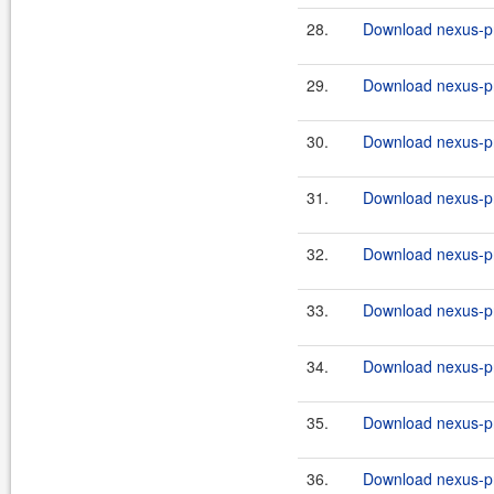
28.
Download nexus-pr
29.
Download nexus-pr
30.
Download nexus-pr
31.
Download nexus-pr
32.
Download nexus-pr
33.
Download nexus-pr
34.
Download nexus-pr
35.
Download nexus-pr
36.
Download nexus-pr