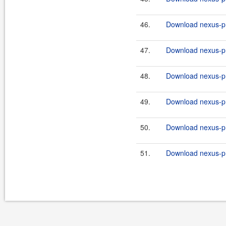
46.
Download nexus-pr
47.
Download nexus-pr
48.
Download nexus-pr
49.
Download nexus-pr
50.
Download nexus-pr
51.
Download nexus-pr