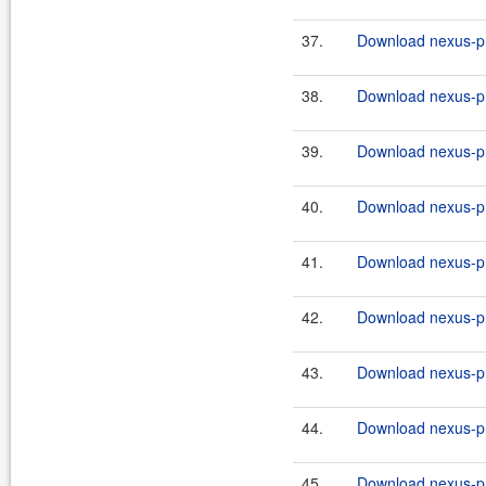
37.
Download nexus-pr
38.
Download nexus-pr
39.
Download nexus-pr
40.
Download nexus-pr
41.
Download nexus-pr
42.
Download nexus-pr
43.
Download nexus-pr
44.
Download nexus-pr
45.
Download nexus-pr