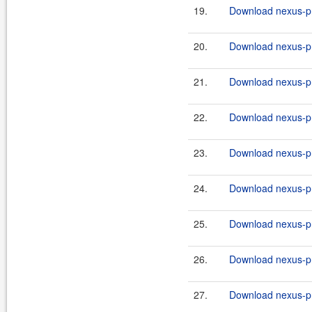
19.
Download nexus-pr
20.
Download nexus-pr
21.
Download nexus-pr
22.
Download nexus-pr
23.
Download nexus-pr
24.
Download nexus-pr
25.
Download nexus-pr
26.
Download nexus-pr
27.
Download nexus-pr