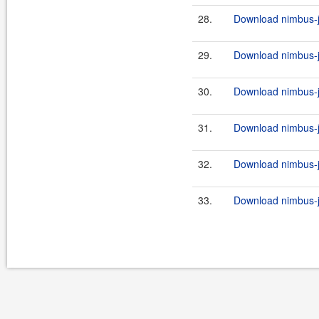
28.
Download nimbus-j
29.
Download nimbus-jo
30.
Download nimbus-j
31.
Download nimbus-jo
32.
Download nimbus-j
33.
Download nimbus-jo