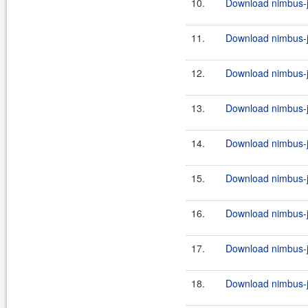
10.
Download nimbus-jo
11.
Download nimbus-jo
12.
Download nimbus-jo
13.
Download nimbus-jo
14.
Download nimbus-jo
15.
Download nimbus-jo
16.
Download nimbus-jo
17.
Download nimbus-jo
18.
Download nimbus-jo