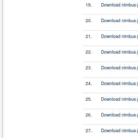
19.
Download nimbus-jo
20.
Download nimbus-j
21.
Download nimbus-jo
22.
Download nimbus-jo
23.
Download nimbus-jo
24.
Download nimbus-jo
25.
Download nimbus-jo
26.
Download nimbus-jo
27.
Download nimbus-jo