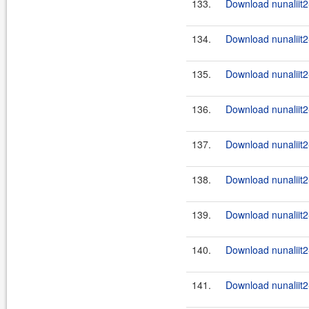
133.
Download nunaliit2
134.
Download nunaliit2-
135.
Download nunaliit2
136.
Download nunaliit2
137.
Download nunaliit2-
138.
Download nunaliit2
139.
Download nunaliit2-
140.
Download nunaliit
141.
Download nunaliit