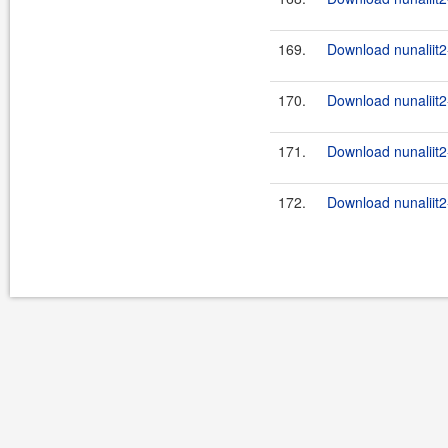
169.
Download nunaliit2
170.
Download nunaliit2
171.
Download nunaliit2
172.
Download nunaliit2