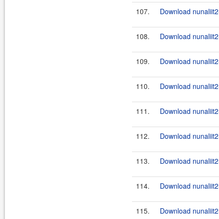
107.
Download nunaliit2
108.
Download nunaliit2
109.
Download nunaliit2
110.
Download nunaliit2
111.
Download nunaliit2
112.
Download nunaliit2
113.
Download nunaliit2
114.
Download nunaliit2
115.
Download nunaliit2