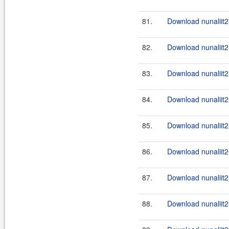
81.
Download nunaliit2
82.
Download nunaliit2-
83.
Download nunaliit2
84.
Download nunaliit2-
85.
Download nunaliit2
86.
Download nunaliit2-
87.
Download nunaliit2
88.
Download nunaliit2-