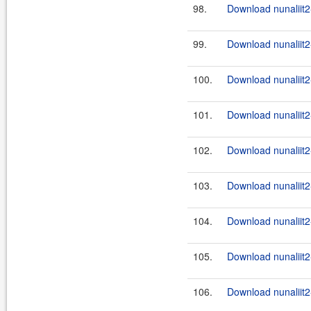
98.
Download nunaliit2-
99.
Download nunaliit2-
100.
Download nunaliit2-
101.
Download nunaliit2-
102.
Download nunaliit2-
103.
Download nunaliit2-
104.
Download nunaliit2-
105.
Download nunaliit2-
106.
Download nunaliit2