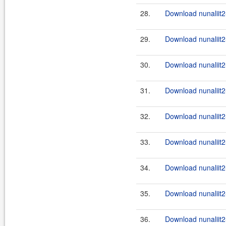
28.
Download nunaliit2
29.
Download nunaliit2-
30.
Download nunaliit2
31.
Download nunaliit2-
32.
Download nunaliit
33.
Download nunaliit
34.
Download nunaliit
35.
Download nunaliit
36.
Download nunaliit