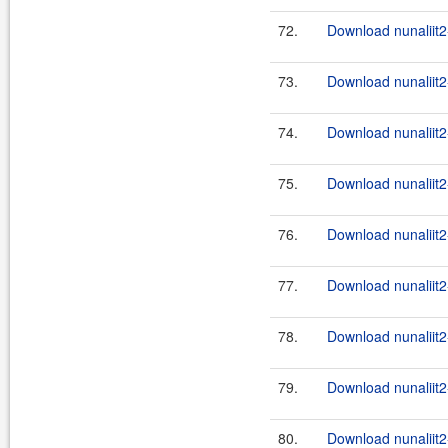
72.
Download nunaliit2
73.
Download nunaliit2
74.
Download nunaliit2-
75.
Download nunaliit2
76.
Download nunaliit2-
77.
Download nunaliit2
78.
Download nunaliit2
79.
Download nunaliit2-
80.
Download nunaliit2-