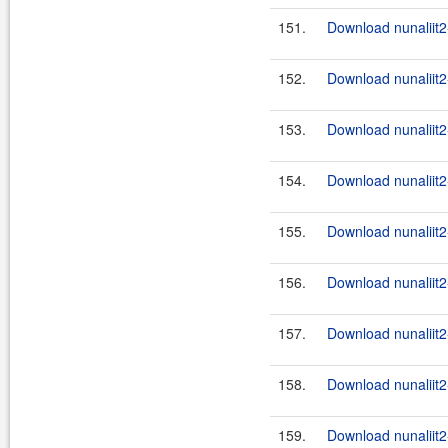
151.
Download nunaliit2-
152.
Download nunaliit2
153.
Download nunaliit2-
154.
Download nunaliit2-
155.
Download nunaliit2
156.
Download nunaliit2
157.
Download nunaliit2
158.
Download nunaliit2-
159.
Download nunaliit2