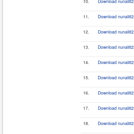
10.
Download nunaliit2
11.
Download nunaliit2
12.
Download nunaliit2
13.
Download nunaliit2-
14.
Download nunaliit2
15.
Download nunaliit2-
16.
Download nunaliit2
17.
Download nunaliit2-
18.
Download nunaliit2