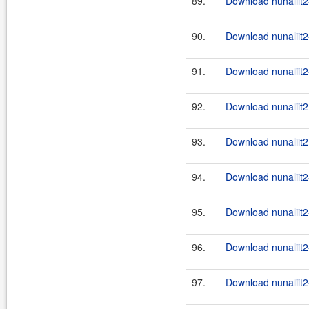
89.
Download nunaliit2
90.
Download nunaliit2-
91.
Download nunaliit2-
92.
Download nunaliit2-
93.
Download nunaliit2-
94.
Download nunaliit2-
95.
Download nunaliit2-
96.
Download nunaliit2-
97.
Download nunaliit2-