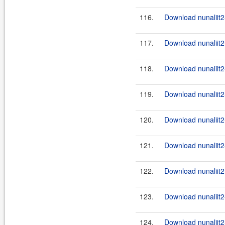
116.
Download nunaliit2
117.
Download nunaliit2
118.
Download nunaliit2
119.
Download nunaliit2
120.
Download nunaliit2-
121.
Download nunaliit2-
122.
Download nunaliit2-
123.
Download nunaliit2-
124.
Download nunaliit2-