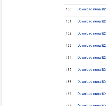
160.
Download nunaliit2
161.
Download nunaliit2
162.
Download nunaliit2
163.
Download nunaliit2
164.
Download nunaliit2
165.
Download nunaliit2
166.
Download nunaliit2
167.
Download nunaliit2
168.
Download nunaliit2