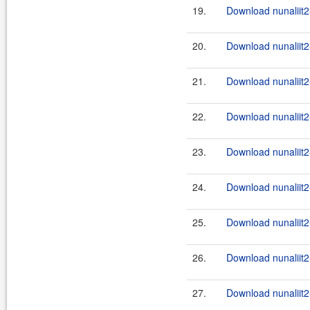
19.
Download nunaliit2
20.
Download nunaliit2-
21.
Download nunaliit2-
22.
Download nunaliit2
23.
Download nunaliit2-
24.
Download nunaliit2
25.
Download nunaliit2-
26.
Download nunaliit2
27.
Download nunaliit2-