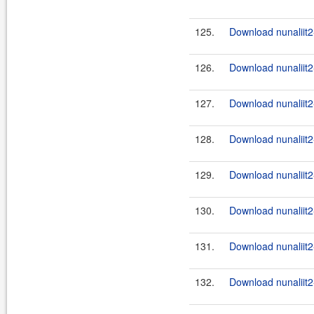
125.
Download nunaliit2
126.
Download nunaliit2-
127.
Download nunaliit2
128.
Download nunaliit2-
129.
Download nunaliit2
130.
Download nunaliit2-
131.
Download nunaliit2
132.
Download nunaliit2-