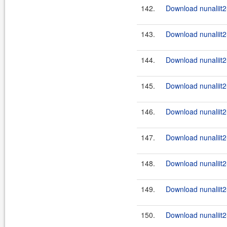
142.
Download nunaliit2
143.
Download nunaliit2-
144.
Download nunaliit2
145.
Download nunaliit2-
146.
Download nunaliit2
147.
Download nunaliit2-
148.
Download nunaliit
149.
Download nunaliit
150.
Download nunaliit2