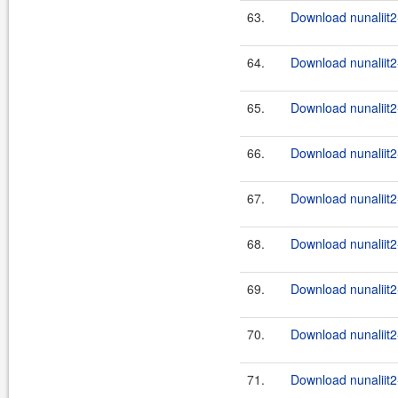
63.
Download nunaliit2
64.
Download nunaliit2
65.
Download nunaliit2
66.
Download nunaliit2
67.
Download nunaliit2
68.
Download nunaliit2
69.
Download nunaliit2
70.
Download nunaliit2
71.
Download nunaliit2