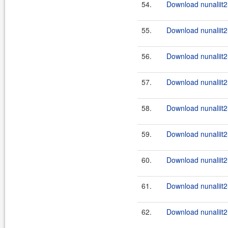
54.
Download nunaliit2
55.
Download nunaliit2
56.
Download nunaliit2
57.
Download nunaliit2
58.
Download nunaliit2
59.
Download nunaliit2
60.
Download nunaliit2
61.
Download nunaliit2
62.
Download nunaliit2