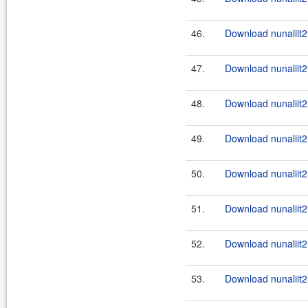
46.
Download nunaliit2
47.
Download nunaliit2
48.
Download nunaliit2
49.
Download nunaliit2
50.
Download nunaliit2
51.
Download nunaliit2
52.
Download nunaliit2
53.
Download nunaliit2