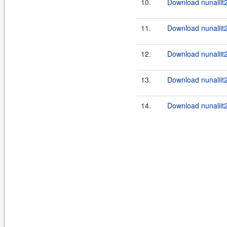
10.
Download nunaliit
11.
Download nunaliit
12.
Download nunaliit
13.
Download nunaliit
14.
Download nunaliit