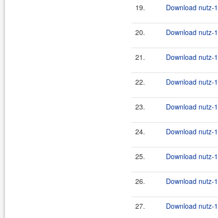
19.
Download nutz-1.
20.
Download nutz-1.
21.
Download nutz-1.
22.
Download nutz-1.
23.
Download nutz-1.
24.
Download nutz-1.
25.
Download nutz-1.
26.
Download nutz-1.
27.
Download nutz-1.