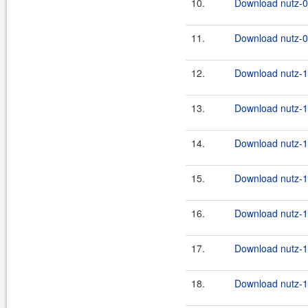
10.
Download nutz-0.
11.
Download nutz-0.
12.
Download nutz-1.
13.
Download nutz-1.
14.
Download nutz-1.
15.
Download nutz-1.
16.
Download nutz-1.
17.
Download nutz-1.
18.
Download nutz-1.