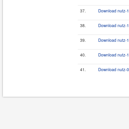
37.
Download nutz-1.
38.
Download nutz-1.
39.
Download nutz-1.
40.
Download nutz-1.
41.
Download nutz-0.