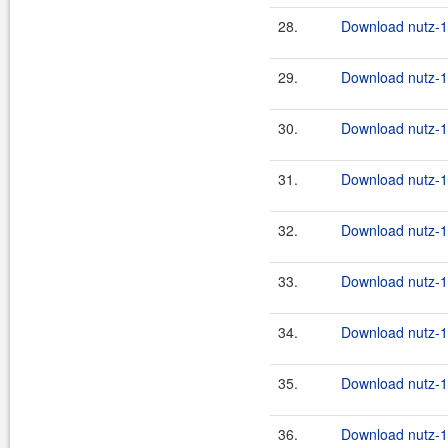
28.
Download nutz-1.
29.
Download nutz-1.
30.
Download nutz-1.
31.
Download nutz-1.
32.
Download nutz-1.
33.
Download nutz-1.
34.
Download nutz-1.
35.
Download nutz-1.
36.
Download nutz-1.