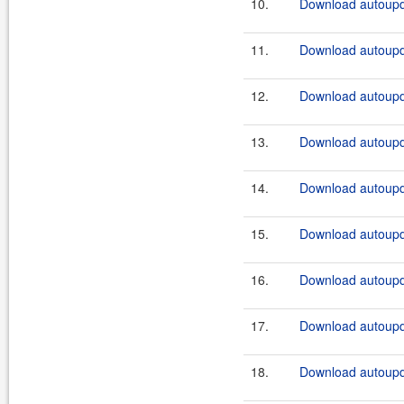
10.
Download autoupda
11.
Download autoupda
12.
Download autoupda
13.
Download autoupda
14.
Download autoupda
15.
Download autoupda
16.
Download autoupd
17.
Download autoupd
18.
Download autoupda