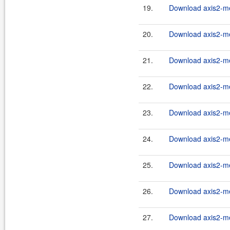
19.
Download axis2-me
20.
Download axis2-me
21.
Download axis2-me
22.
Download axis2-me
23.
Download axis2-me
24.
Download axis2-me
25.
Download axis2-me
26.
Download axis2-me
27.
Download axis2-me