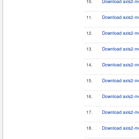
10.
Download axis2-me
11.
Download axis2-me
12.
Download axis2-me
13.
Download axis2-me
14.
Download axis2-me
15.
Download axis2-me
16.
Download axis2-me
17.
Download axis2-me
18.
Download axis2-me