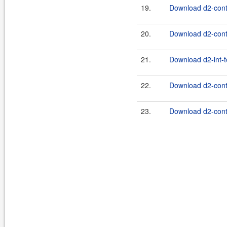
19.
Download d2-contr
20.
Download d2-contr
21.
Download d2-int-t
22.
Download d2-contr
23.
Download d2-contr