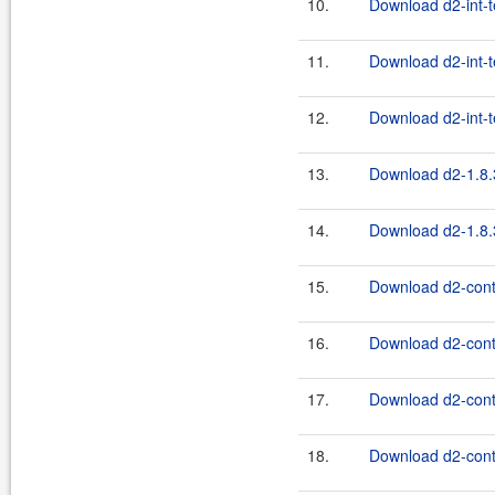
10.
Download d2-int-t
11.
Download d2-int-t
12.
Download d2-int-t
13.
Download d2-1.8.
14.
Download d2-1.8.3
15.
Download d2-contr
16.
Download d2-contr
17.
Download d2-contr
18.
Download d2-contr