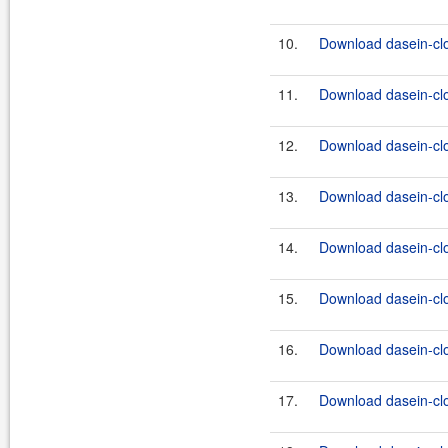
10.
Download dasein-cl
11.
Download dasein-cl
12.
Download dasein-cl
13.
Download dasein-cl
14.
Download dasein-cl
15.
Download dasein-cl
16.
Download dasein-cl
17.
Download dasein-cl