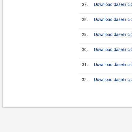
27.
Download dasein-cl
28.
Download dasein-cl
29.
Download dasein-cl
30.
Download dasein-cl
31.
Download dasein-cl
32.
Download dasein-cl