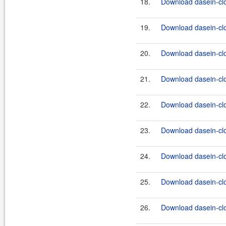
18.
Download dasein-cl
19.
Download dasein-cl
20.
Download dasein-cl
21.
Download dasein-cl
22.
Download dasein-cl
23.
Download dasein-cl
24.
Download dasein-cl
25.
Download dasein-cl
26.
Download dasein-cl