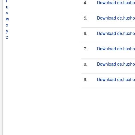
t
4.
Download de.huxhorn
u
v
5.
Download de.huxhorn
w
x
y
6.
Download de.huxhorn
z
7.
Download de.huxhorn
8.
Download de.huxhorn
9.
Download de.huxhorn