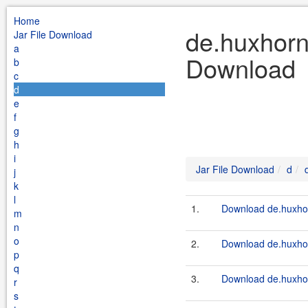
Home
de.huxhorn.
Jar File Download
a
Download
b
c
d
e
f
g
h
i
Jar File Download
d
j
k
l
1.
Download de.huxhorn
m
n
o
2.
Download de.huxhorn
p
q
3.
Download de.huxhorn
r
s