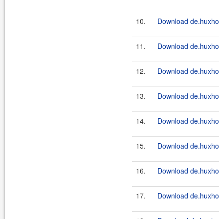
10.
Download de.huxhorn
11.
Download de.huxhorn
12.
Download de.huxhorn
13.
Download de.huxhorn
14.
Download de.huxhorn
15.
Download de.huxhorn
16.
Download de.huxhorn
17.
Download de.huxhorn