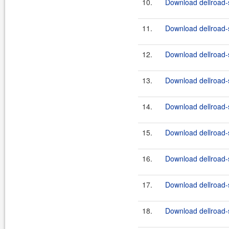
10.
Download dellroad-s
11.
Download dellroad-s
12.
Download dellroad-s
13.
Download dellroad-s
14.
Download dellroad-s
15.
Download dellroad-s
16.
Download dellroad-s
17.
Download dellroad-s
18.
Download dellroad-s