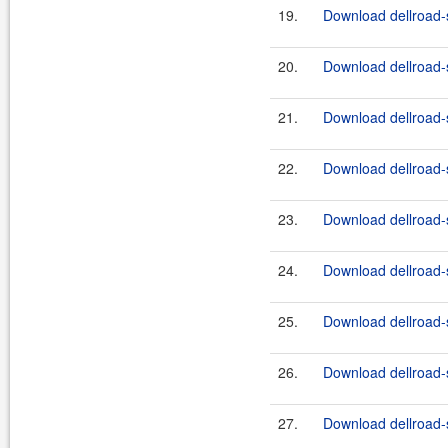
19.
Download dellroad-s
20.
Download dellroad-s
21.
Download dellroad-s
22.
Download dellroad-s
23.
Download dellroad-s
24.
Download dellroad-s
25.
Download dellroad-s
26.
Download dellroad-s
27.
Download dellroad-s