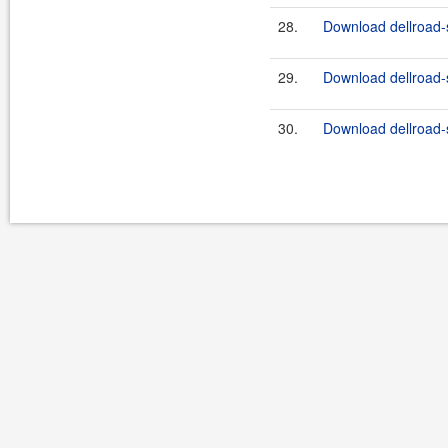
28.
Download dellroad-s
29.
Download dellroad-s
30.
Download dellroad-s