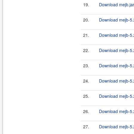
19.
Download mejb.ja
20.
Download mejb-5.2
21.
Download mejb-5.2
22.
Download mejb-5.2
23.
Download mejb-5.2
24.
Download mejb-5.
25.
Download mejb-5.
26.
Download mejb-5.
27.
Download mejb-5.