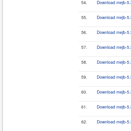
54.
Download mejb-5.
55.
Download mejb-5.
56.
Download mejb-5.
57.
Download mejb-5.
58.
Download mejb-5.
59.
Download mejb-5.
60.
Download mejb-5.
61.
Download mejb-5.
62.
Download mejb-5.