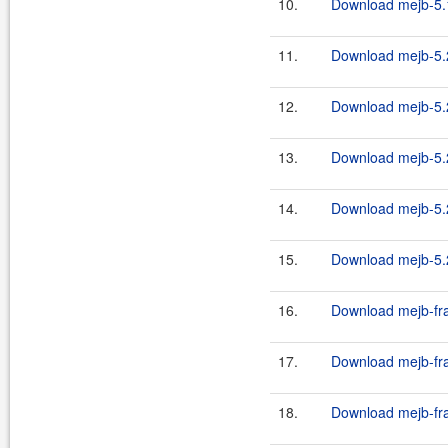
10.
Download mejb-5.1
11.
Download mejb-5.2
12.
Download mejb-5.2
13.
Download mejb-5.2
14.
Download mejb-5.2
15.
Download mejb-5.2
16.
Download mejb-fra
17.
Download mejb-fra
18.
Download mejb-fra