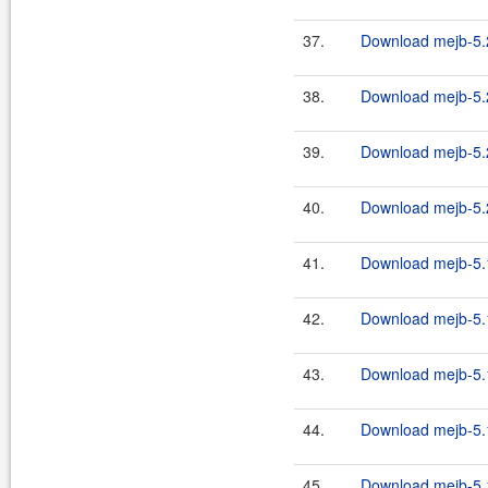
37.
Download mejb-5.2
38.
Download mejb-5.2
39.
Download mejb-5.2
40.
Download mejb-5.2
41.
Download mejb-5.1
42.
Download mejb-5.1
43.
Download mejb-5.1
44.
Download mejb-5.1
45.
Download mejb-5.1