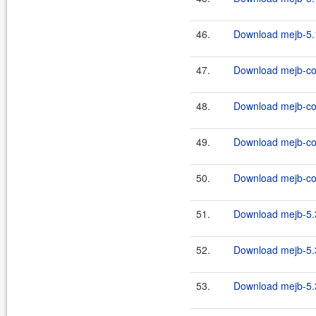
46.
Download mejb-5.1
47.
Download mejb-cor
48.
Download mejb-cor
49.
Download mejb-cor
50.
Download mejb-cor
51.
Download mejb-5.
52.
Download mejb-5.
53.
Download mejb-5.