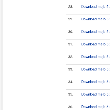
28.
Download mejb-5.
29.
Download mejb-5.
30.
Download mejb-5.
31.
Download mejb-5.
32.
Download mejb-5.
33.
Download mejb-5.
34.
Download mejb-5.2
35.
Download mejb-5.2
36.
Download mejb-5.2